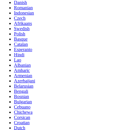
Danish
Romanian
Indonesian
Czech
Afrikaans
Swedish
Polish
Basque
Catalan
Esperanto
Hindi
Lao
Albanian
Amharic
Armenian
Azerbaijani
Belarusian
Bengali
Bosnian
Bulgarian
Cebuano
Chichewa
Corsican
Croatian
Dutch